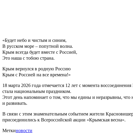
«Будет небо и чистым и синим,
В русском море – попутной волна.
Крым всегда будет вместе с Россией,
Это наша с тобою страна.
Крым вернулся в родную Россию
Крым с Россией на все времена!»
18 марта 2026 года отмечается 12 лет с момента воссоединения
стала национальным праздником.
Этот день напоминает о том, что мы едины и неразрывны, что 
и развивать.
В связи с этим знаменательным событием жители Красновишерс
присоединились к Всероссийской акции «Крымская весна».
Метки
новости