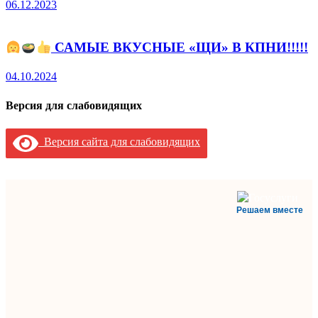
06.12.2023
САМЫЕ ВКУСНЫЕ «ЩИ» В КПНИ!!!!!
04.10.2024
Версия для слабовидящих
Версия сайта для слабовидящих
Решаем вместе