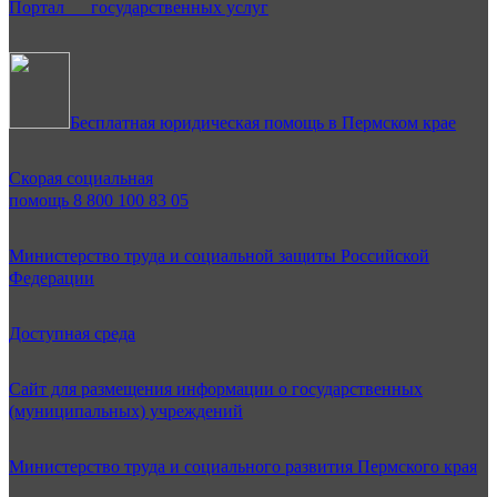
Портал государственных услуг
Бесплатная юридическая помощь в Пермском крае
Скорая социальная
помощь 8 800 100 83 05
Министерство труда и социальной защиты Российской
Федерации
Доступная среда
Сайт для размещения информации о государственных
(муниципальных) учреждений
Министерство труда и социального развития Пермского края