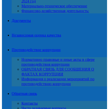
2024 год
Материально-техническое обеспечение
Финансово-хозяйственная деятельность:
Документы
Независимая оценка качества
Противодействие коррупции
Нормативно правовые и иные акты в сфере
противодействия коррупции
ОБРАТНАЯ СВЯЗЬ ДЛЯ СООБЩЕНИЯ О
ФАКТАХ КОРРУПЦИИ
Информация о реализации мероприятий по
противодействию коррупции
Обратная связь
Контакты
Часто задаваемые вопросы