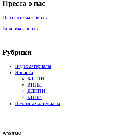
Пресса о нас
Печатные материалы
Видеоматериалы
Рубрики
Видеоматериалы
Новости
БДИПИ
ВПНИ
ДДИПИ
КПНИ
Печатные материалы
Архивы