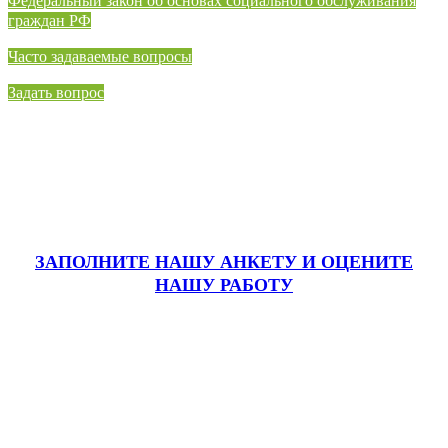
⁠Федеральный закон об основах социального обслуживания
граждан РФ
Часто задаваемые вопросы
Задать вопрос
ЗАПОЛНИТЕ НАШУ АНКЕТУ
И ОЦЕНИТЕ
НАШУ РАБОТУ