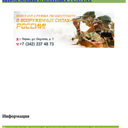
Информация