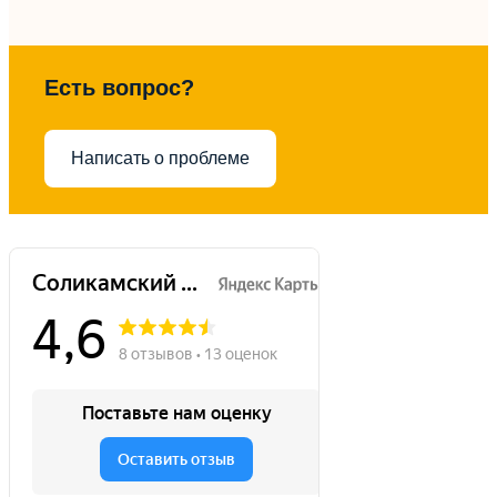
Есть вопрос?
Написать о проблеме