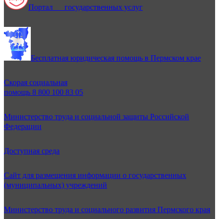
Портал государственных услуг
Бесплатная юридическая помощь в Пермском крае
Скорая социальная
помощь 8 800 100 83 05
Министерство труда и социальной защиты Российской
Федерации
Доступная среда
Сайт для размещения информации о государственных
(муниципальных) учреждений
Министерство труда и социального развития Пермского края