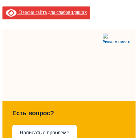
Версия сайта для слабовидящих
Решаем вместе
Есть вопрос?
Написать о проблеме