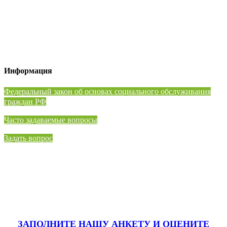
Информация
⁠Федеральный закон об основах социального обслуживания
граждан РФ
Часто задаваемые вопросы
Задать вопрос
ЗАПОЛНИТЕ НАШУ АНКЕТУ
И ОЦЕНИТЕ