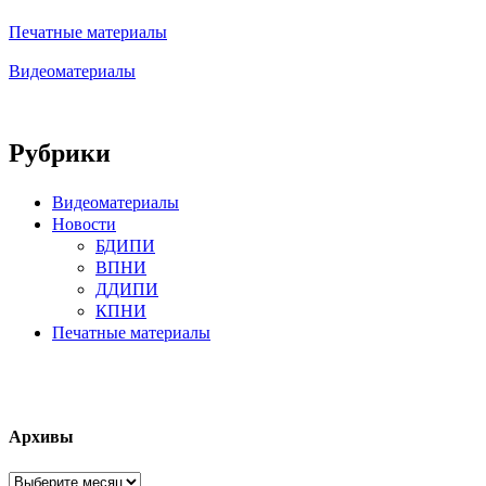
Печатные материалы
Видеоматериалы
Рубрики
Видеоматериалы
Новости
БДИПИ
ВПНИ
ДДИПИ
КПНИ
Печатные материалы
Архивы
Архивы