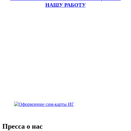
НАШУ РАБОТУ
Пресса о нас