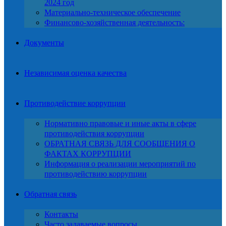
2024 год
Материально-техническое обеспечение
Финансово-хозяйственная деятельность:
Документы
Независимая оценка качества
Противодействие коррупции
Нормативно правовые и иные акты в сфере
противодействия коррупции
ОБРАТНАЯ СВЯЗЬ ДЛЯ СООБЩЕНИЯ О
ФАКТАХ КОРРУПЦИИ
Информация о реализации мероприятий по
противодействию коррупции
Обратная связь
Контакты
Часто задаваемые вопросы