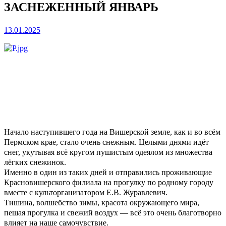
ЗАСНЕЖЕННЫЙ ЯНВАРЬ
13.01.2025
Начало наступившего года на Вишерской земле, как и во всём
Пермском крае, стало очень снежным. Целыми днями идёт
снег, укутывая всё кругом пушистым одеялом из множества
лёгких снежинок.
Именно в один из таких дней и отправились проживающие
Красновишерского филиала на прогулку по родному городу
вместе с культорганизатором Е.В. Журавлевич.
Тишина, волшебство зимы, красота окружающего мира,
пешая прогулка и свежий воздух — всё это очень благотворно
влияет на наше самочувствие.