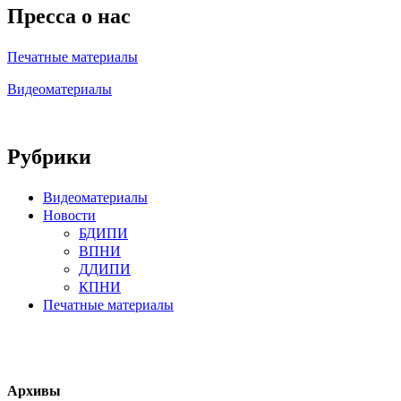
Пресса о нас
Печатные материалы
Видеоматериалы
Рубрики
Видеоматериалы
Новости
БДИПИ
ВПНИ
ДДИПИ
КПНИ
Печатные материалы
Архивы