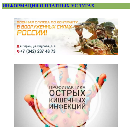
ИНФОРМАЦИЯ О ПЛАТНЫХ УСЛУГАХ