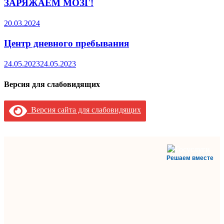
ЗАРЯЖАЕМ МОЗГ!
20.03.2024
Центр дневного пребывания
24.05.2023
24.05.2023
Версия для слабовидящих
Версия сайта для слабовидящих
Решаем вместе