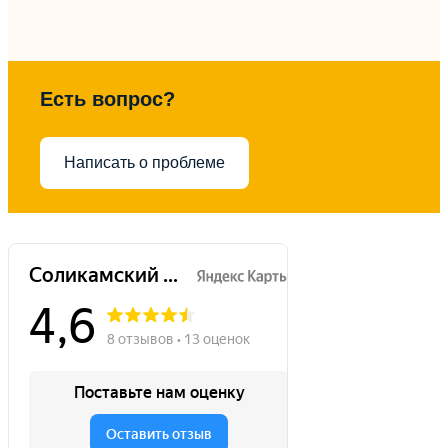
Есть вопрос?
Написать о проблеме