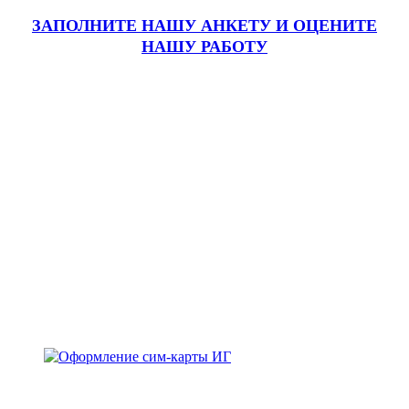
ЗАПОЛНИТЕ НАШУ АНКЕТУ
И ОЦЕНИТЕ
НАШУ РАБОТУ