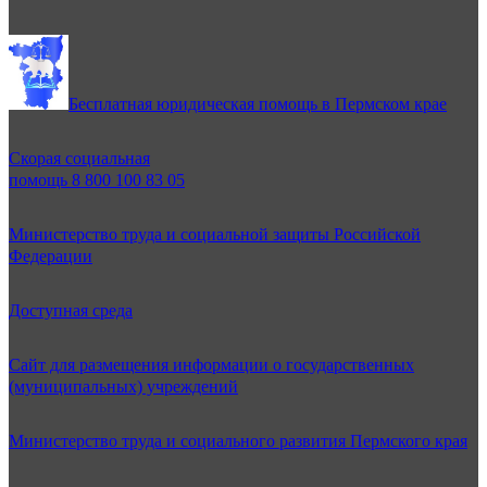
Бесплатная юридическая помощь в Пермском крае
Скорая социальная
помощь 8 800 100 83 05
Министерство труда и социальной защиты Российской
Федерации
Доступная среда
Сайт для размещения информации о государственных
(муниципальных) учреждений
Министерство труда и социального развития Пермского края