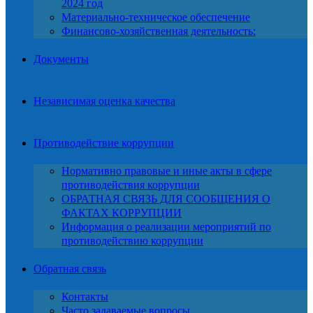
2024 год
Материально-техническое обеспечение
Финансово-хозяйственная деятельность:
Документы
Независимая оценка качества
Противодействие коррупции
Нормативно правовые и иные акты в сфере
противодействия коррупции
ОБРАТНАЯ СВЯЗЬ ДЛЯ СООБЩЕНИЯ О
ФАКТАХ КОРРУПЦИИ
Информация о реализации мероприятий по
противодействию коррупции
Обратная связь
Контакты
Часто задаваемые вопросы