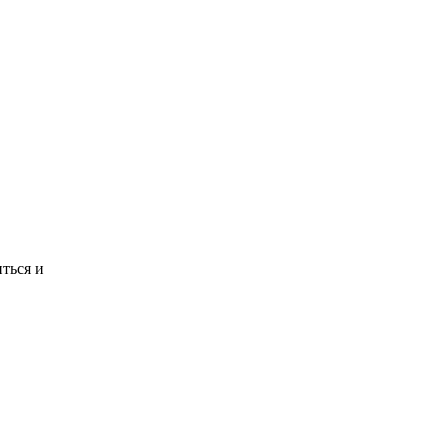
иться и