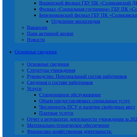
Вишерский филиал ГБУ ПК «Соликамский 
Филиал «Социальная гостиница» ГБУ ПК «
Березниковский филиал ГБУ ПК «Соликамс
Отделение милосердия
Вакансии
Парк активной жизни
Новости
Основные сведения
Основные сведения
Структура учреждения
Руководство. Персональный состав работников
Сведения о составе работников
Услуги
Стационарное обслуживание
Объем предоставляемых социальных услуг
Численность ПСУ и наличие свободных мест
Платные услуги
Отчет о результатах деятельности учреждения за 202
Материально-техническое обеспечение
Финансово-хозяйственная деятельность: