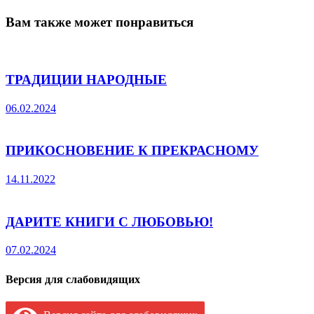
Вам также может понравиться
ТРАДИЦИИ НАРОДНЫЕ
06.02.2024
ПРИКОСНОВЕНИЕ К ПРЕКРАСНОМУ
14.11.2022
ДАРИТЕ КНИГИ С ЛЮБОВЬЮ!
07.02.2024
Версия для слабовидящих