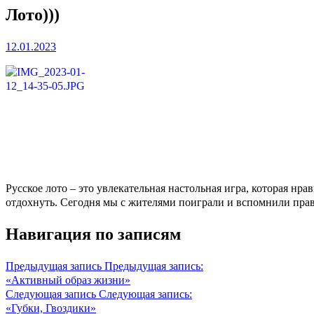
Лото)))
12.01.2023
Русское лото – это увлекательная настольная игра, которая нр
отдохнуть. Сегодня мы с жителями поиграли и вспомнили прави
Навигация по записям
Предыдущая запись
Предыдущая запись:
«Активный образ жизни»
Следующая запись
Следующая запись:
«Губки, Гвоздики»