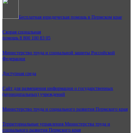
Бесплатная юридическая помощь в Пермском крае
Скорая социальная
помощь 8 800 100 83 05
Министерство труда и социальной защиты Российской
Федерации
Доступная среда
Сайт для размещения информации о государственных
(муниципальных) учреждений
Министерство труда и социального развития Пермского края
Территориальные управления Министерства труда и
социального развития Пермского края