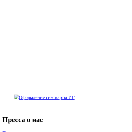
Пресса о нас