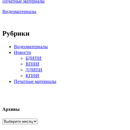
Печатные материалы
Видеоматериалы
Рубрики
Видеоматериалы
Новости
БДИПИ
ВПНИ
ДДИПИ
КПНИ
Печатные материалы
Архивы
Архивы