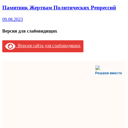
Памятник Жертвам Политических Репрессий
09.08.2023
Версия для слабовидящих
Версия сайта для слабовидящих
Решаем вместе