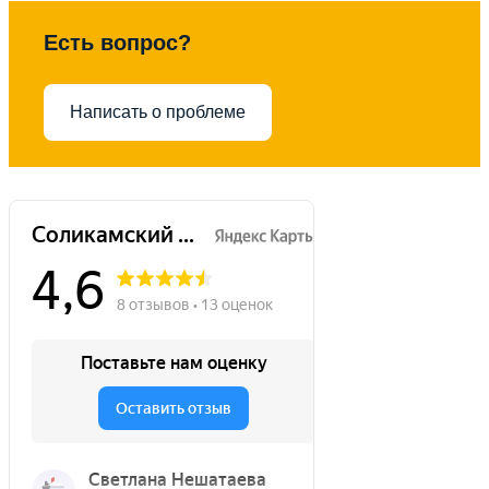
Есть вопрос?
Написать о проблеме