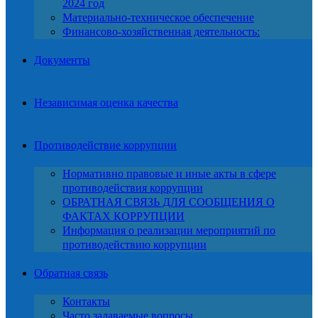
2024 год
Материально-техническое обеспечение
Финансово-хозяйственная деятельность:
Документы
Независимая оценка качества
Противодействие коррупции
Нормативно правовые и иные акты в сфере
противодействия коррупции
ОБРАТНАЯ СВЯЗЬ ДЛЯ СООБЩЕНИЯ О
ФАКТАХ КОРРУПЦИИ
Информация о реализации мероприятий по
противодействию коррупции
Обратная связь
Контакты
Часто задаваемые вопросы