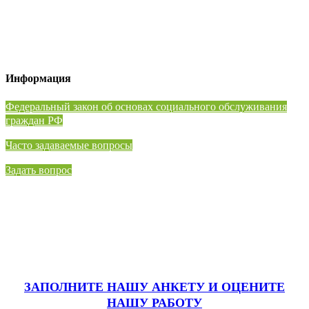
Информация
⁠Федеральный закон об основах социального обслуживания
граждан РФ
Часто задаваемые вопросы
Задать вопрос
ЗАПОЛНИТЕ НАШУ АНКЕТУ
И ОЦЕНИТЕ
НАШУ РАБОТУ