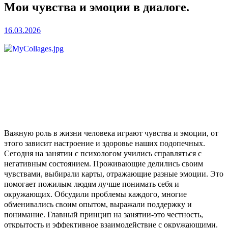
Мои чувства и эмоции в диалоге.
16.03.2026
Важную роль в жизни человека играют чувства и эмоции, от
этого зависит настроение и здоровье наших подопечных.
Сегодня на занятии с психологом учились справляться с
негативным состоянием. Проживающие делились своим
чувствами, выбирали карты, отражающие разные эмоции. Это
помогает пожилым людям лучше понимать себя и
окружающих. Обсудили проблемы каждого, многие
обменивались своим опытом, выражали поддержку и
понимание. Главный принцип на занятии-это честность,
открытость и эффективное взаимодействие с окружающими.