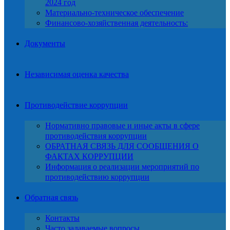
2024 год
Материально-техническое обеспечение
Финансово-хозяйственная деятельность:
Документы
Независимая оценка качества
Противодействие коррупции
Нормативно правовые и иные акты в сфере
противодействия коррупции
ОБРАТНАЯ СВЯЗЬ ДЛЯ СООБЩЕНИЯ О
ФАКТАХ КОРРУПЦИИ
Информация о реализации мероприятий по
противодействию коррупции
Обратная связь
Контакты
Часто задаваемые вопросы