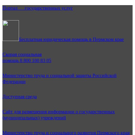
Портал государственных услуг
Бесплатная юридическая помощь в Пермском крае
Скорая социальная
помощь 8 800 100 83 05
Министерство труда и социальной защиты Российской
Федерации
Доступная среда
Сайт для размещения информации о государственных
(муниципальных) учреждений
Министерство труда и социального развития Пермского края