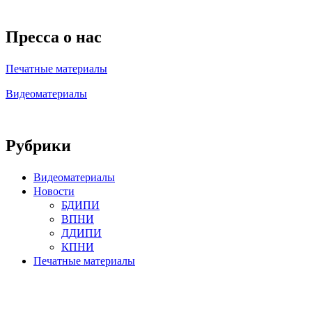
Пресса о нас
Печатные материалы
Видеоматериалы
Рубрики
Видеоматериалы
Новости
БДИПИ
ВПНИ
ДДИПИ
КПНИ
Печатные материалы