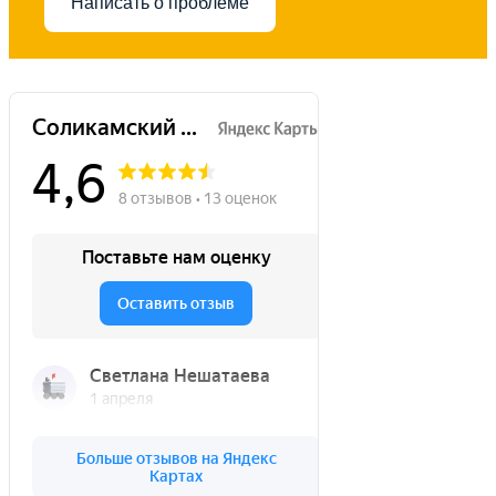
Написать о проблеме