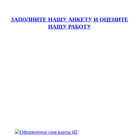
ЗАПОЛНИТЕ НАШУ АНКЕТУ
И ОЦЕНИТЕ
НАШУ РАБОТУ