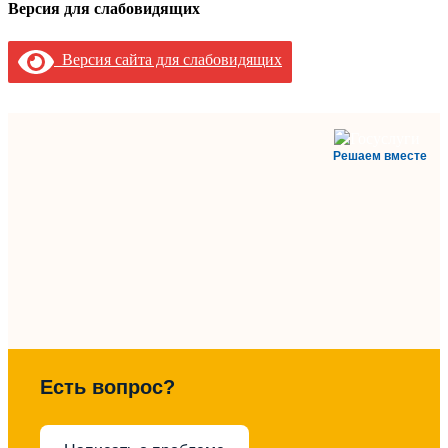
Версия для слабовидящих
Версия сайта для слабовидящих
Решаем вместе
Есть вопрос?