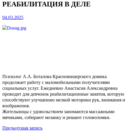
РЕАБИЛИТАЦИЯ В ДЕЛЕ
04.03.2025
Психолог А.А. Боталова Красновишерского домика
продолжает работу с маломобильными получателями
социальных услуг. Ежедневно Анастасия Александровна
проводит для девчонок реабилитационные занятия, которую
способствуют улучшению мелкой моторики рук, внимания и
воображения.
Жительницы с удовольствием занимаются массажными
мячиками, собирают мозаику и решают головоломки.
Предыдущая
Навигация
Предыдущая запись