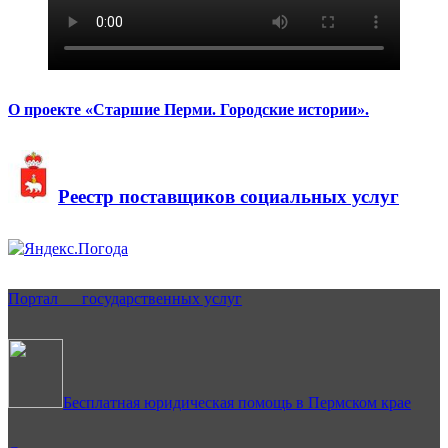
О проекте «Старшие Перми. Городские истории».
Реестр поставщиков социальных услуг
Портал государственных услуг
Бесплатная юридическая помощь в Пермском крае