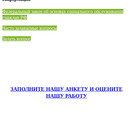
⁠Федеральный закон об основах социального обслуживания
граждан РФ
Часто задаваемые вопросы
Задать вопрос
ЗАПОЛНИТЕ НАШУ АНКЕТУ
И ОЦЕНИТЕ
НАШУ РАБОТУ