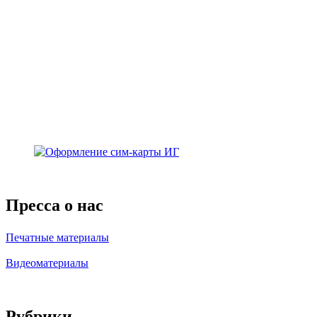
Пресса о нас
Печатные материалы
Видеоматериалы
Рубрики