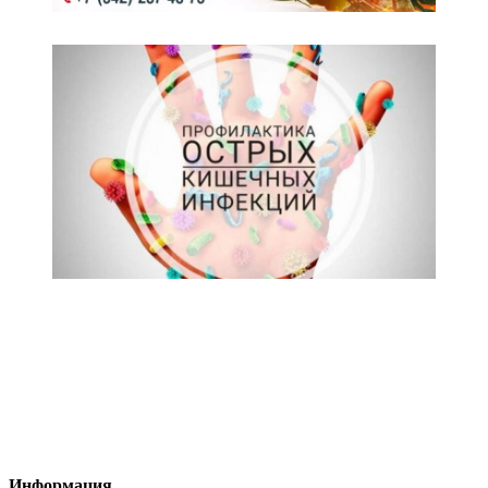
Информация