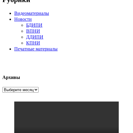
Видеоматериалы
Новости
БДИПИ
ВПНИ
ДДИПИ
КПНИ
Печатные материалы
Архивы
Архивы