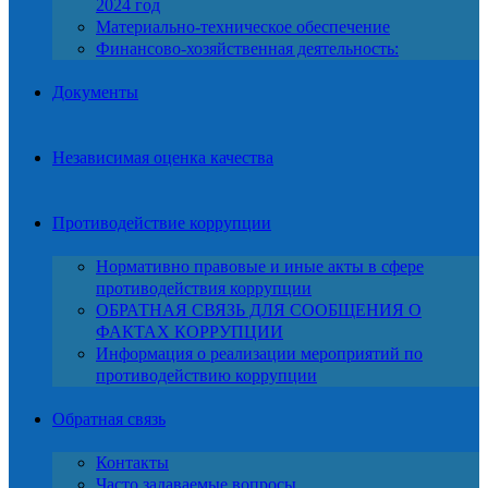
2024 год
Материально-техническое обеспечение
Финансово-хозяйственная деятельность:
Документы
Независимая оценка качества
Противодействие коррупции
Нормативно правовые и иные акты в сфере
противодействия коррупции
ОБРАТНАЯ СВЯЗЬ ДЛЯ СООБЩЕНИЯ О
ФАКТАХ КОРРУПЦИИ
Информация о реализации мероприятий по
противодействию коррупции
Обратная связь
Контакты
Часто задаваемые вопросы