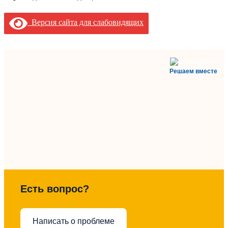
Версия сайта для слабовидящих
Решаем вместе
Есть вопрос?
Написать о проблеме