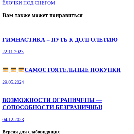
запись:
ЁЛОЧКИ ПОД СНЕГОМ
записям
Вам также может понравиться
ГИМНАСТИКА – ПУТЬ К ДОЛГОЛЕТИЮ
22.11.2023
САМОСТОЯТЕЛЬНЫЕ ПОКУПКИ
29.05.2024
ВОЗМОЖНОСТИ ОГРАНИЧЕНЫ —
СОПОСОБНОСТИ БЕЗГРАНИЧНЫ!
04.12.2023
Версия для слабовидящих