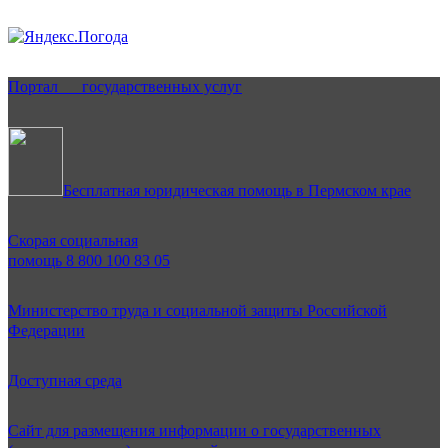
Портал государственных услуг
Бесплатная юридическая помощь в Пермском крае
Скорая социальная
помощь 8 800 100 83 05
Министерство труда и социальной защиты Российской
Федерации
Доступная среда
Сайт для размещения информации о государственных