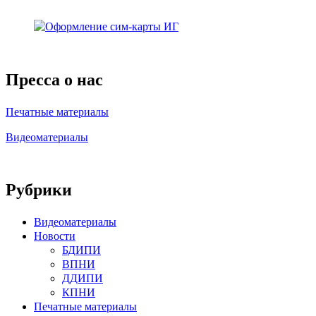
Пресса о нас
Печатные материалы
Видеоматериалы
Рубрики
Видеоматериалы
Новости
БДИПИ
ВПНИ
ДДИПИ
КПНИ
Печатные материалы