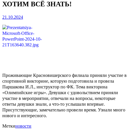
ХОТИМ ВСЁ ЗНАТЬ!
21.10.2024
Проживающие Красновишерского филиала приняли участие в
спортивной викторине, которую подготовила и провела
Паршакова И.Л., инструктор по ФК. Тема викторина
«Олимпийские игры». Девушки с удовольствием приняли
участие в мероприятии, отвечали на вопросы, некоторые
ответы девушки знали, а что-то услышали впервые.
Присутствующие, замечательно провели время. Узнали много
нового и интересного.
Метки
новости