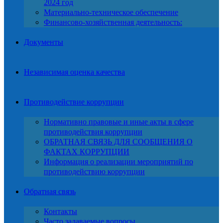
2024 год
Материально-техническое обеспечение
Финансово-хозяйственная деятельность:
Документы
Независимая оценка качества
Противодействие коррупции
Нормативно правовые и иные акты в сфере
противодействия коррупции
ОБРАТНАЯ СВЯЗЬ ДЛЯ СООБЩЕНИЯ О
ФАКТАХ КОРРУПЦИИ
Информация о реализации мероприятий по
противодействию коррупции
Обратная связь
Контакты
Часто задаваемые вопросы