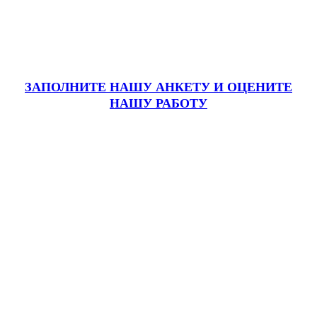
ЗАПОЛНИТЕ НАШУ АНКЕТУ
И ОЦЕНИТЕ
НАШУ РАБОТУ