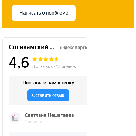
Написать о проблеме