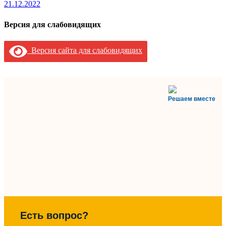
21.12.2022
Версия для слабовидящих
Версия сайта для слабовидящих
Решаем вместе
Есть вопрос?