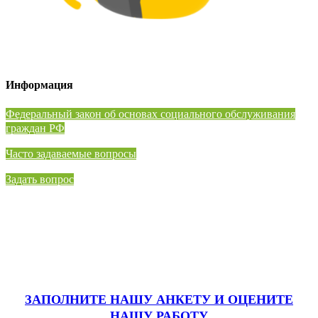
Информация
⁠Федеральный закон об основах социального обслуживания
граждан РФ
Часто задаваемые вопросы
Задать вопрос
ЗАПОЛНИТЕ НАШУ АНКЕТУ
И ОЦЕНИТЕ
НАШУ РАБОТУ