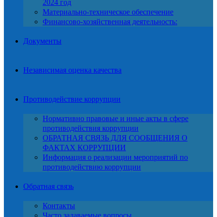
2024 год
Материально-техническое обеспечение
Финансово-хозяйственная деятельность:
Документы
Независимая оценка качества
Противодействие коррупции
Нормативно правовые и иные акты в сфере
противодействия коррупции
ОБРАТНАЯ СВЯЗЬ ДЛЯ СООБЩЕНИЯ О
ФАКТАХ КОРРУПЦИИ
Информация о реализации мероприятий по
противодействию коррупции
Обратная связь
Контакты
Часто задаваемые вопросы