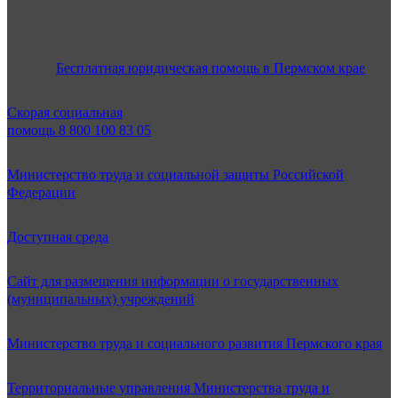
Бесплатная юридическая помощь в Пермском крае
Скорая социальная
помощь 8 800 100 83 05
Министерство труда и социальной защиты Российской
Федерации
Доступная среда
Сайт для размещения информации о государственных
(муниципальных) учреждений
Министерство труда и социального развития Пермского края
Территориальные управления Министерства труда и