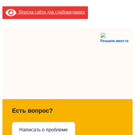
Версия сайта для слабовидящих
Решаем вместе
Есть вопрос?
Написать о проблеме