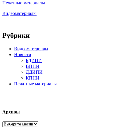
Печатные материалы
Видеоматериалы
Рубрики
Видеоматериалы
Новости
БДИПИ
ВПНИ
ДДИПИ
КПНИ
Печатные материалы
Архивы
Архивы