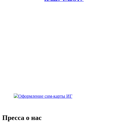
Пресса о нас